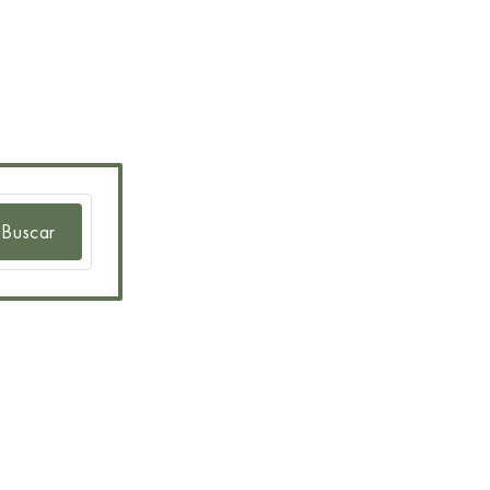
Buscar