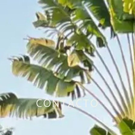
CONTACTO