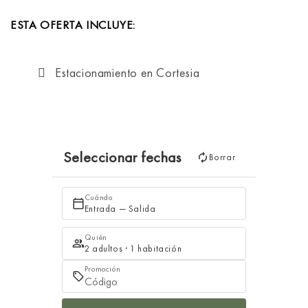
ESTA OFERTA INCLUYE:
Estacionamiento en Cortesia
Seleccionar fechas
Borrar
Cuándo
Entrada — Salida
Quién
2 adultos · 1 habitación
Promoción