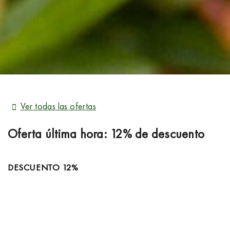
Ver todas las ofertas
Oferta última hora: 12% de descuento
DESCUENTO 12%